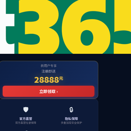
联系我们
校友风采