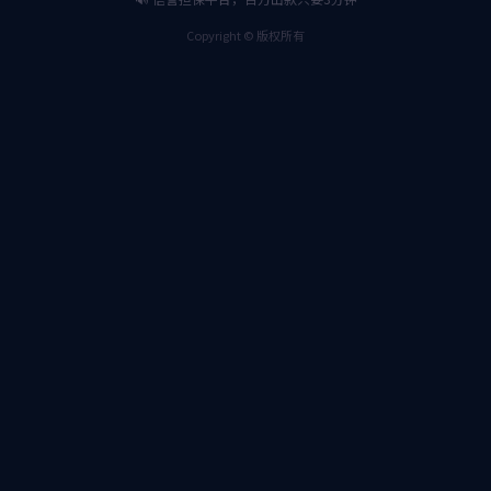
可能是由下列问题导致的：
当前页面发生错误， 请联系管理员（错误标识码：