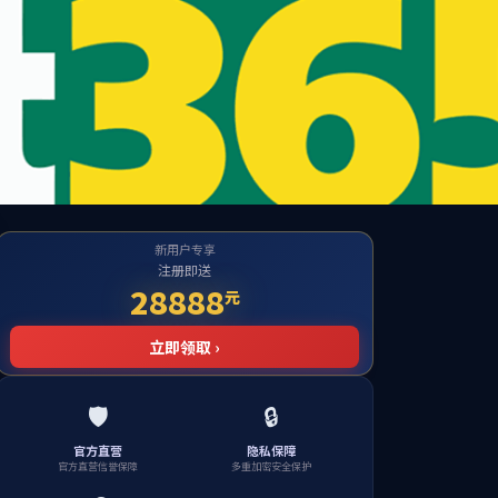
院长邮箱
书记邮箱
中国官方网站
招生就业
▼
MTA教育
▼