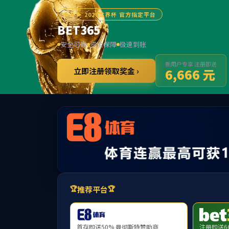
******
首页
学院简介
▼
组织机构
▼
师资队
下载专区
▼