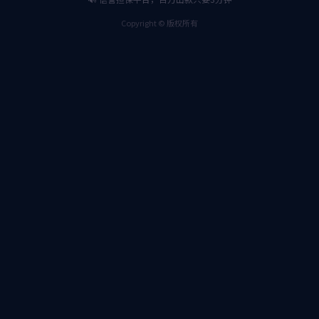
国家自然科学基金委员会、全国哲学社会科学规划办公室陆续公
65亚洲版旅游与风景园林学院共获得
7项（其中
5
项国家社科基金、
2
项
beats365亚洲版去年获得
4
项国家社科、
3项国家自科
的国家级项
研的活跃氛围，反映了beats365亚洲版在科研工作方面良好
很好的
促进
作用。据统计，
2004年至今，beats365亚洲版
划课题
1项、国家社科重点项目1项），获得省部级课题70余项，
，学院一直坚持
“强基创特建一流”“
三
融一改
”的发展思路，以“
满足人民美好生活需求与建设美丽中国培养旅游管理类和风景园林
目与奖项的申报指导工作，深入挖掘现有教师、新引进博士等科研群
。
旅游与风景园林
学院
202
1
年国家级科