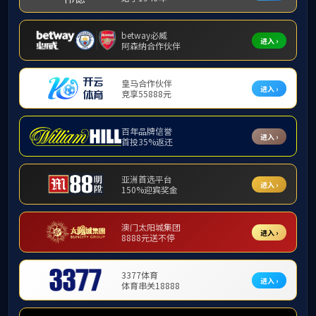
学院新闻
首页
教学动态