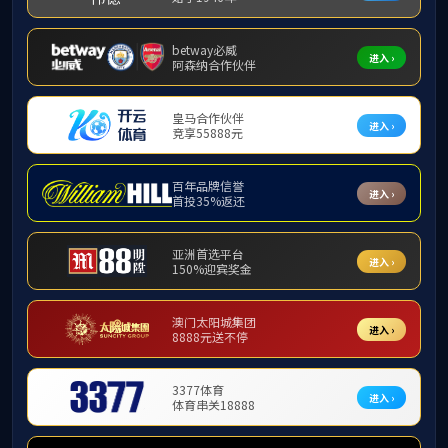
现任领导
学院简介
学院简介
发展历程
现任领导
历任领导