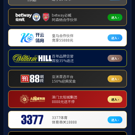
学科与科研
下载专区
本科教学
研究生教育
学科与科研
学生工作
人事人才