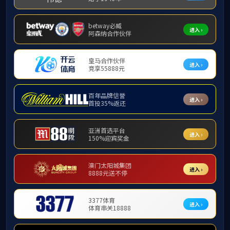
研究生专业
学科专业
专业概况
本科专业
研究生专业