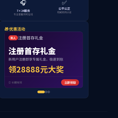
******
方网站
1PSW），或稍后重试