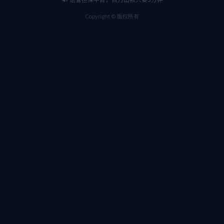
王华
性别
女
广西
出生年月
1
职务
副教授
学位
硕士
毕业院校
l
Q
地址
桂林市建杆路11号
要研究方
酒店管理
科研情况