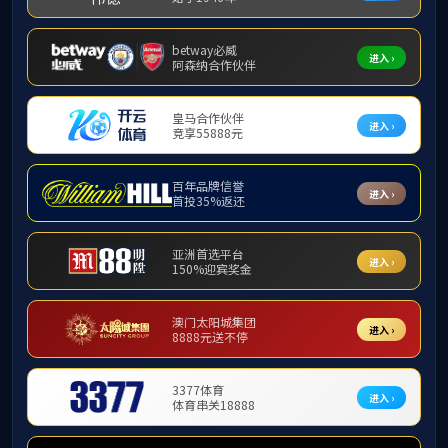
教授
师资队伍
师资队伍总览
博士生导师
硕士生导师
教授
副教授
讲师
教师名录
外聘导师